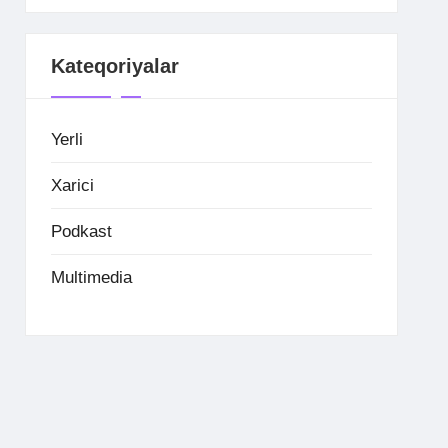
Kateqoriyalar
Yerli
Xarici
Podkast
Multimedia