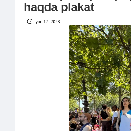
haqda plakat
İyun 17, 2026