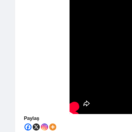
Paylaş