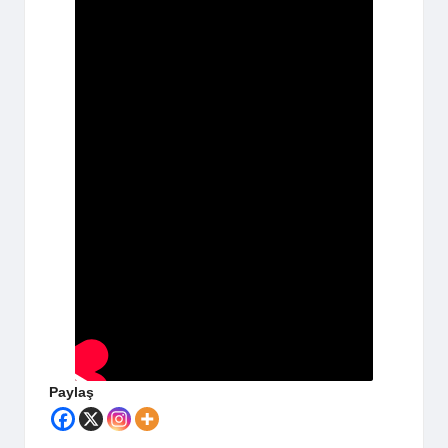
Paylaş