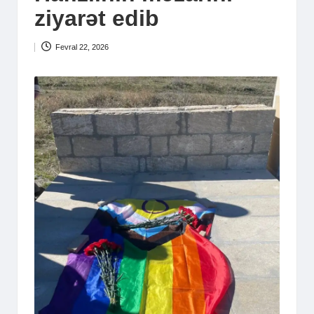
ziyarət edib
Fevral 22, 2026