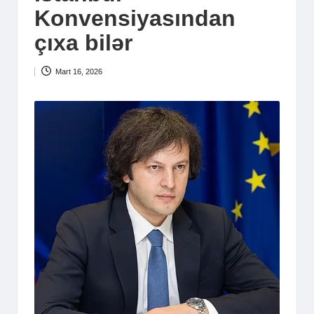
Konvensiyasından
çıxa bilər
Mart 16, 2026