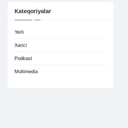
Kateqoriyalar
Yerli
Xarici
Podkast
Multimedia