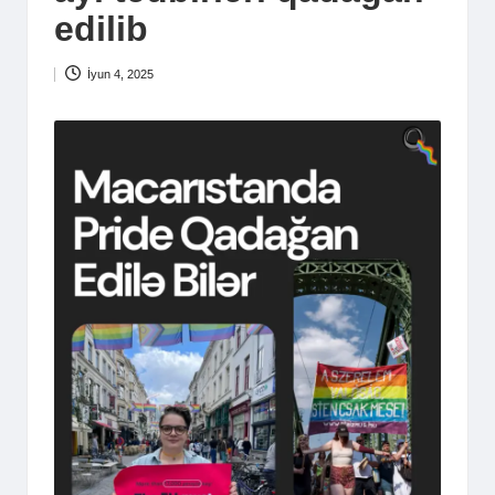
edilib
İyun 4, 2025