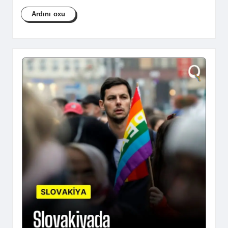
Ardını oxu